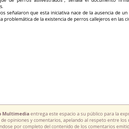
s.
os señalaron que esta iniciativa nace de la ausencia de un
a problemática de la existencia de perros callejeros en las c
o Multimedia
entrega este espacio a su público para la exp
 de opiniones y comentarios, apelando al respeto entre los 
ándose por completo del contenido de los comentarios emitid