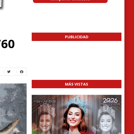
PUBLICIDAD
760
MÁS VISTAS