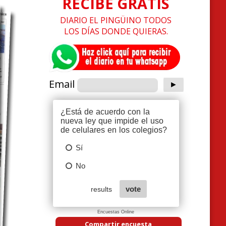
RECIBE GRATIS
DIARIO EL PINGÜINO TODOS
LOS DÍAS DONDE QUIERAS.
Email
Encuestas Online
Compartir encuesta