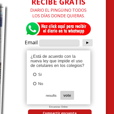
RECIBE GRATIS
DIARIO EL PINGÜINO TODOS
LOS DÍAS DONDE QUIERAS.
Email
Encuestas Online
Compartir encuesta