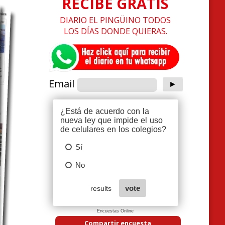
RECIBE GRATIS
DIARIO EL PINGÜINO TODOS
LOS DÍAS DONDE QUIERAS.
Email
Encuestas Online
Compartir encuesta