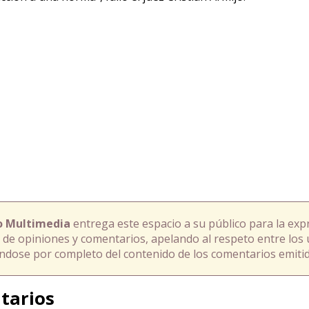
o Multimedia
entrega este espacio a su público para la exp
 de opiniones y comentarios, apelando al respeto entre los 
ándose por completo del contenido de los comentarios emitid
tarios