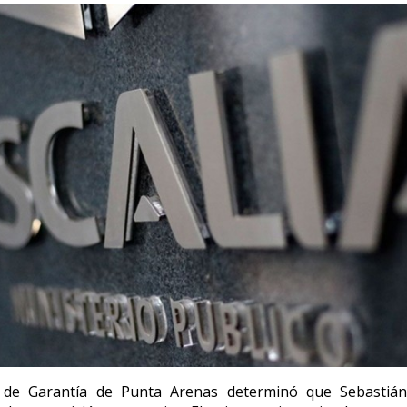
 de Garantía de Punta Arenas determinó que Sebastiá