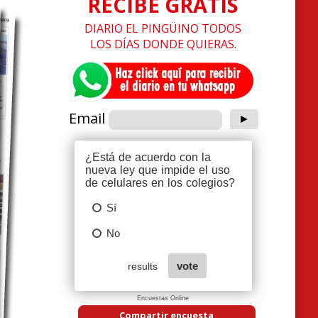
RECIBE GRATIS
DIARIO EL PINGÜINO TODOS
LOS DÍAS DONDE QUIERAS.
Email
Encuestas Online
Compartir encuesta