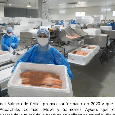
 del Salmón de Chile -gremio conformado en 2020 y que 
AquaChile, Cermaq, Mowi y Salmones Aysén, que e