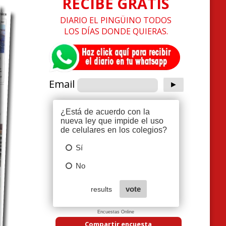
RECIBE GRATIS
DIARIO EL PINGÜINO TODOS
LOS DÍAS DONDE QUIERAS.
Email
Encuestas Online
Compartir encuesta