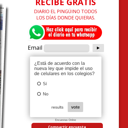
RECIBE GRATIS
DIARIO EL PINGÜINO TODOS
LOS DÍAS DONDE QUIERAS.
Email
Encuestas Online
Compartir encuesta