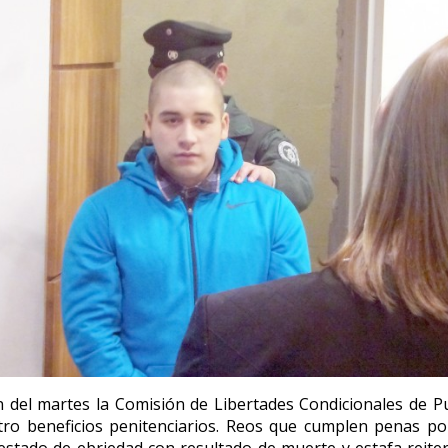
n del martes la Comisión de Libertades Condicionales de 
ro beneficios penitenciarios. Reos que cumplen penas po