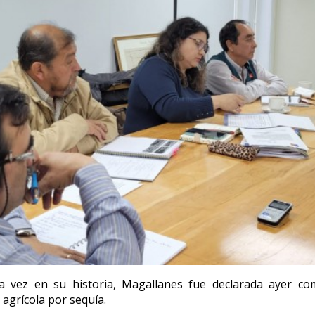
a vez en su historia, Magallanes fue declarada ayer c
agrícola por sequía.