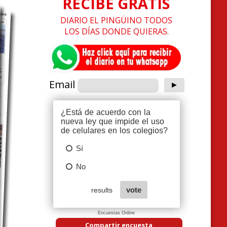
RECIBE GRATIS
DIARIO EL PINGÜINO TODOS
LOS DÍAS DONDE QUIERAS.
Email
Encuestas Online
Compartir encuesta