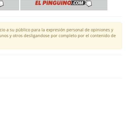
io a su público para la expresión personal de opiniones y
unos y otros desligandose por completo por el contenido de