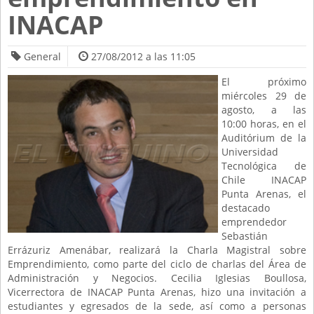
INACAP
General
27/08/2012 a las 11:05
El próximo
miércoles 29 de
agosto, a las
10:00 horas, en el
Auditórium de la
Universidad
Tecnológica de
Chile INACAP
Punta Arenas, el
destacado
emprendedor
Sebastián
Errázuriz Amenábar, realizará la Charla Magistral sobre
Emprendimiento, como parte del ciclo de charlas del Área de
Administración y Negocios. Cecilia Iglesias Boullosa,
Vicerrectora de INACAP Punta Arenas, hizo una invitación a
estudiantes y egresados de la sede, así como a personas