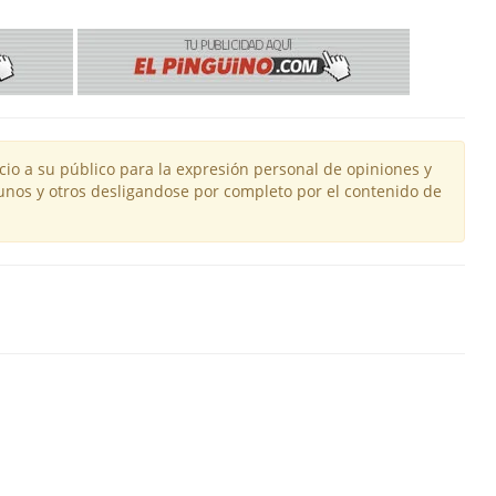
io a su público para la expresión personal de opiniones y
unos y otros desligandose por completo por el contenido de