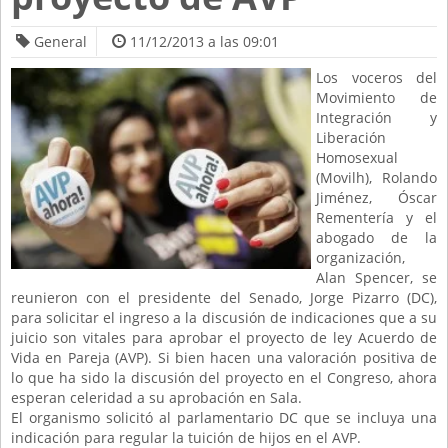
General
11/12/2013 a las 09:01
Los voceros del
Movimiento de
Integración y
Liberación
Homosexual
(Movilh), Rolando
Jiménez, Óscar
Rementería y el
abogado de la
organización,
Alan Spencer, se
reunieron con el presidente del Senado, Jorge Pizarro (DC),
para solicitar el ingreso a la discusión de indicaciones que a su
juicio son vitales para aprobar el proyecto de ley Acuerdo de
Vida en Pareja (AVP). Si bien hacen una valoración positiva de
lo que ha sido la discusión del proyecto en el Congreso, ahora
esperan celeridad a su aprobación en Sala.
El organismo solicitó al parlamentario DC que se incluya una
indicación para regular la tuición de hijos en el AVP.