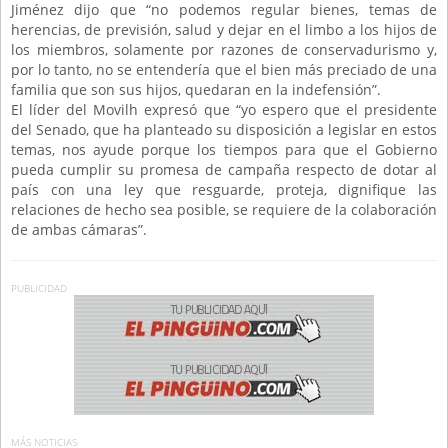
Jiménez dijo que “no podemos regular bienes, temas de
herencias, de previsión, salud y dejar en el limbo a los hijos de
los miembros, solamente por razones de conservadurismo y,
por lo tanto, no se entendería que el bien más preciado de una
familia que son sus hijos, quedaran en la indefensión”.
El líder del Movilh expresó que “yo espero que el presidente
del Senado, que ha planteado su disposición a legislar en estos
temas, nos ayude porque los tiempos para que el Gobierno
pueda cumplir su promesa de campaña respecto de dotar al
país con una ley que resguarde, proteja, dignifique las
relaciones de hecho sea posible, se requiere de la colaboración
de ambas cámaras”.
PUBLICIDAD
MÁS NOTICIAS