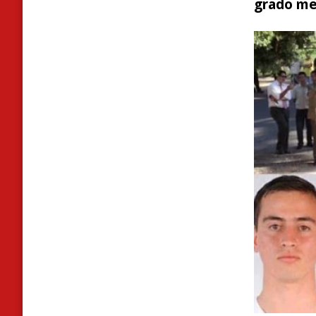
grado me