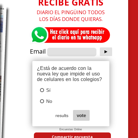
RECIBE GRATIS
DIARIO EL PINGÜINO TODOS
LOS DÍAS DONDE QUIERAS.
Email
Encuestas Online
Compartir encuesta