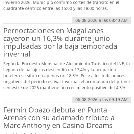
Invierno 2026. Municipio confirmó cortes de tránsito en el
cuadrante céntrico entre las 15:00 y las 18:00 horas.
06-08-2026 a las 08:40 AM
Pernoctaciones en Magallanes
cayeron un 16,3% durante junio
impulsadas por la baja temporada
invernal
Según la Encuesta Mensual de Alojamiento Turístico del INE, la
llegada de pasajeros descendió un 17,4% y la ocupación
hotelera se situó en apenas un 18,3%. Pese a los indicadores
negativos del período estival-invernal, el acumulado del primer
semestre de 2026 mantiene un crecimiento positivo del 4,5%.
06-08-2026 a las 09:19 AM
Fermín Opazo debuta en Punta
Arenas con su aclamado tributo a
Marc Anthony en Casino Dreams