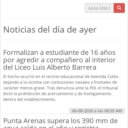
Noticias del día
de ayer
Formalizan a estudiante de 16 años
por agredir a compañero al interior
del Liceo Luis Alberto Barrera
El hecho ocurrió en el recinto educacional de Avenida Colón,
dejando a la víctima con contusiones nasales y frontales de
carácter menos grave. Tras denuncia ante la PDI, el tribunal
dictó la prohibición de acercamiento y de hostigamiento
dentro del establecimiento.
06-08-2026 a las 08:05 AM
Punta Arenas supera los 390 mm de
agua caída en el año y registra