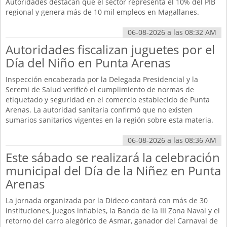
Autoridades destacan que el sector representa el 10% del PIB
regional y genera más de 10 mil empleos en Magallanes.
06-08-2026 a las 08:32 AM
Autoridades fiscalizan juguetes por el
Día del Niño en Punta Arenas
Inspección encabezada por la Delegada Presidencial y la
Seremi de Salud verificó el cumplimiento de normas de
etiquetado y seguridad en el comercio establecido de Punta
Arenas. La autoridad sanitaria confirmó que no existen
sumarios sanitarios vigentes en la región sobre esta materia.
06-08-2026 a las 08:36 AM
Este sábado se realizará la celebración
municipal del Día de la Niñez en Punta
Arenas
La jornada organizada por la Dideco contará con más de 30
instituciones, juegos inflables, la Banda de la III Zona Naval y el
retorno del carro alegórico de Asmar, ganador del Carnaval de