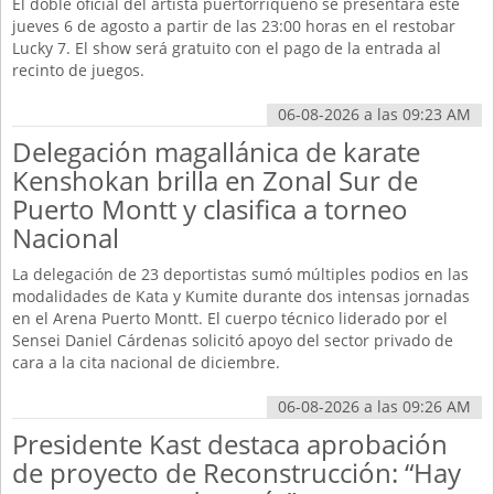
El doble oficial del artista puertorriqueño se presentará este
jueves 6 de agosto a partir de las 23:00 horas en el restobar
Lucky 7. El show será gratuito con el pago de la entrada al
recinto de juegos.
06-08-2026 a las 09:23 AM
Delegación magallánica de karate
Kenshokan brilla en Zonal Sur de
Puerto Montt y clasifica a torneo
Nacional
La delegación de 23 deportistas sumó múltiples podios en las
modalidades de Kata y Kumite durante dos intensas jornadas
en el Arena Puerto Montt. El cuerpo técnico liderado por el
Sensei Daniel Cárdenas solicitó apoyo del sector privado de
cara a la cita nacional de diciembre.
06-08-2026 a las 09:26 AM
Presidente Kast destaca aprobación
de proyecto de Reconstrucción: “Hay