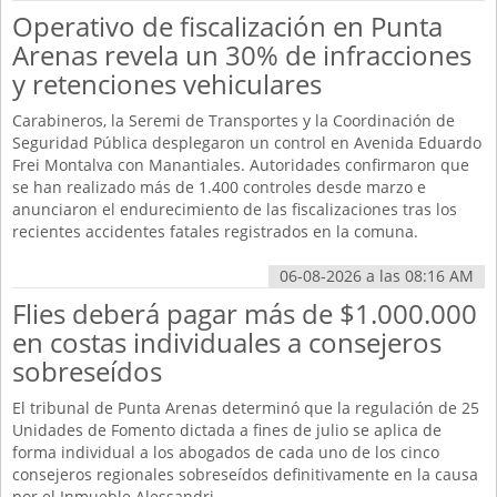
Operativo de fiscalización en Punta
Arenas revela un 30% de infracciones
y retenciones vehiculares
Carabineros, la Seremi de Transportes y la Coordinación de
Seguridad Pública desplegaron un control en Avenida Eduardo
Frei Montalva con Manantiales. Autoridades confirmaron que
se han realizado más de 1.400 controles desde marzo e
anunciaron el endurecimiento de las fiscalizaciones tras los
recientes accidentes fatales registrados en la comuna.
06-08-2026 a las 08:16 AM
Flies deberá pagar más de $1.000.000
en costas individuales a consejeros
sobreseídos
El tribunal de Punta Arenas determinó que la regulación de 25
Unidades de Fomento dictada a fines de julio se aplica de
forma individual a los abogados de cada uno de los cinco
consejeros regionales sobreseídos definitivamente en la causa
por el Inmueble Alessandri.