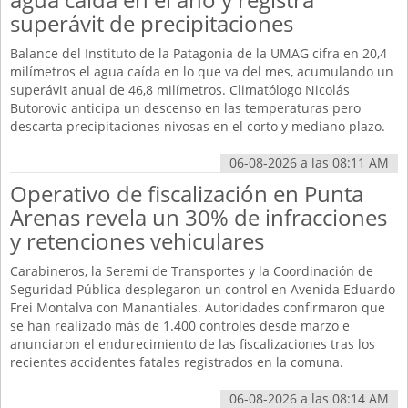
superávit de precipitaciones
Balance del Instituto de la Patagonia de la UMAG cifra en 20,4
milímetros el agua caída en lo que va del mes, acumulando un
superávit anual de 46,8 milímetros. Climatólogo Nicolás
Butorovic anticipa un descenso en las temperaturas pero
descarta precipitaciones nivosas en el corto y mediano plazo.
06-08-2026 a las 08:11 AM
Operativo de fiscalización en Punta
Arenas revela un 30% de infracciones
y retenciones vehiculares
Carabineros, la Seremi de Transportes y la Coordinación de
Seguridad Pública desplegaron un control en Avenida Eduardo
Frei Montalva con Manantiales. Autoridades confirmaron que
se han realizado más de 1.400 controles desde marzo e
anunciaron el endurecimiento de las fiscalizaciones tras los
recientes accidentes fatales registrados en la comuna.
06-08-2026 a las 08:14 AM