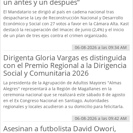
un antes y un después”
El Mandatario se dirigió al país en cadena nacional tras
despacharse la Ley de Reconstrucción Nacional y Desarrollo
Económico y Social con 27 votos a favor en la Cámara Alta. Kast
destacó la recuperación del Imacec de junio (2,4%) y el inicio
de un plan de tres ejes contra el crimen organizado.
06-08-2026 a las 09:34 AM
Dirigenta Gloria Vargas es distinguida
con el Premio Regional a la Dirigencia
Social y Comunitaria 2026
La presidenta de la Agrupación de Adultos Mayores "Almas
Alegres" representará a la Región de Magallanes en la
ceremonia nacional que se realizará este sábado 8 de agosto
en el Ex Congreso Nacional en Santiago. Autoridades
regionales y locales acudieron a su domicilio para felicitarla.
06-08-2026 a las 09:42 AM
Asesinan a futbolista David Owori,