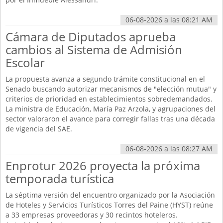
06-08-2026 a las 08:21 AM
Cámara de Diputados aprueba
cambios al Sistema de Admisión
Escolar
La propuesta avanza a segundo trámite constitucional en el
Senado buscando autorizar mecanismos de "elección mutua" y
criterios de prioridad en establecimientos sobredemandados.
La ministra de Educación, María Paz Arzola, y agrupaciones del
sector valoraron el avance para corregir fallas tras una década
de vigencia del SAE.
06-08-2026 a las 08:27 AM
Enprotur 2026 proyecta la próxima
temporada turística
La séptima versión del encuentro organizado por la Asociación
de Hoteles y Servicios Turísticos Torres del Paine (HYST) reúne
a 33 empresas proveedoras y 30 recintos hoteleros.