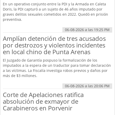
En un operativo conjunto entre la PDI y la Armada en Caleta
Doris, la PDI capturó a un sujeto de 46 años imputado por
graves delitos sexuales cometidos en 2022. Quedó en prisión
preventiva.
06-08-2026 a las 19:25 PM
Amplían detención de tres acusados
por destrozos y violentos incidentes
en local chino de Punta Arenas
El Juzgado de Garantía pospuso la formalización de los
imputados a la espera de un traductor para tomar declaración
a las víctimas. La Fiscalía investiga robos previos y daños por
más de $3 millones.
06-08-2026 a las 20:06 PM
Corte de Apelaciones ratifica
absolución de exmayor de
Carabineros en Porvenir