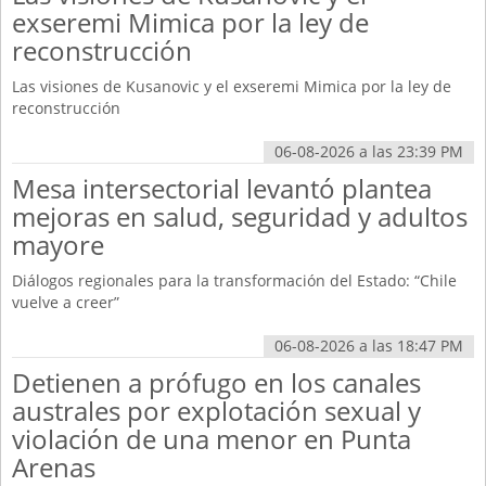
exseremi Mimica por la ley de
reconstrucción
Las visiones de Kusanovic y el exseremi Mimica por la ley de
reconstrucción
06-08-2026 a las 23:39 PM
Mesa intersectorial levantó plantea
mejoras en salud, seguridad y adultos
mayore
Diálogos regionales para la transformación del Estado: “Chile
vuelve a creer”
06-08-2026 a las 18:47 PM
Detienen a prófugo en los canales
australes por explotación sexual y
violación de una menor en Punta
Arenas