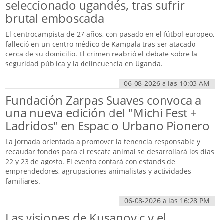
seleccionado ugandés, tras sufrir
brutal emboscada
El centrocampista de 27 años, con pasado en el fútbol europeo,
falleció en un centro médico de Kampala tras ser atacado
cerca de su domicilio. El crimen reabrió el debate sobre la
seguridad pública y la delincuencia en Uganda.
06-08-2026 a las 10:03 AM
Fundación Zarpas Suaves convoca a
una nueva edición del "Michi Fest +
Ladridos" en Espacio Urbano Pionero
La jornada orientada a promover la tenencia responsable y
recaudar fondos para el rescate animal se desarrollará los días
22 y 23 de agosto. El evento contará con estands de
emprendedores, agrupaciones animalistas y actividades
familiares.
06-08-2026 a las 16:28 PM
Las visiones de Kusanovic y el