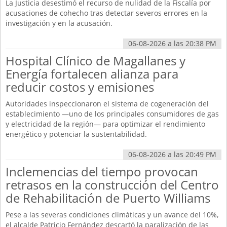
La Justicia desestimó el recurso de nulidad de la Fiscalía por
acusaciones de cohecho tras detectar severos errores en la
investigación y en la acusación.
06-08-2026 a las 20:38 PM
Hospital Clínico de Magallanes y
Energía fortalecen alianza para
reducir costos y emisiones
Autoridades inspeccionaron el sistema de cogeneración del
establecimiento —uno de los principales consumidores de gas
y electricidad de la región— para optimizar el rendimiento
energético y potenciar la sustentabilidad.
06-08-2026 a las 20:49 PM
Inclemencias del tiempo provocan
retrasos en la construcción del Centro
de Rehabilitación de Puerto Williams
Pese a las severas condiciones climáticas y un avance del 10%,
el alcalde Patricio Fernández descartó la paralización de las