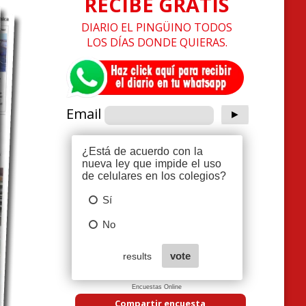
RECIBE GRATIS
DIARIO EL PINGÜINO TODOS
LOS DÍAS DONDE QUIERAS.
Email
Encuestas Online
Compartir encuesta