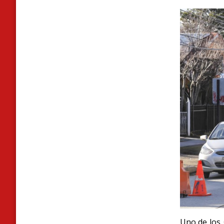
Uno de los