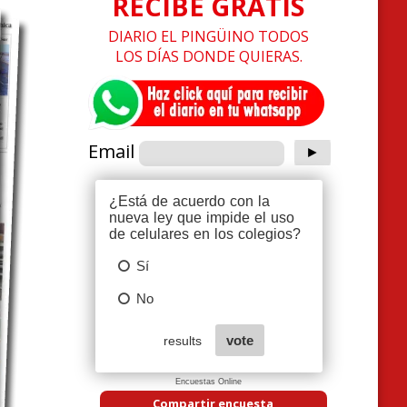
RECIBE GRATIS
DIARIO EL PINGÜINO TODOS
LOS DÍAS DONDE QUIERAS.
Email
Encuestas Online
Compartir encuesta