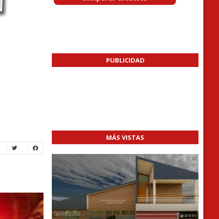
PUBLICIDAD
MÁS VISTAS
06/08/2026