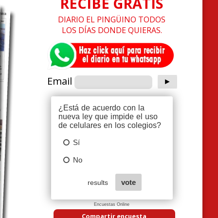
RECIBE GRATIS
DIARIO EL PINGÜINO TODOS
LOS DÍAS DONDE QUIERAS.
Email
Encuestas Online
Compartir encuesta