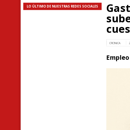
Gast
LO ÚLTIMO DE NUESTRAS REDES SOCIALES
sube
cues
CRONICA
Empleo 