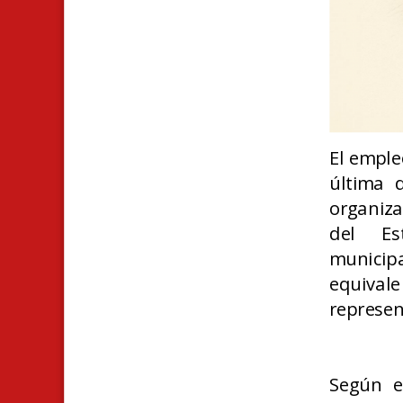
El emple
última 
organiza
del Es
municip
equivale
represen
Según e