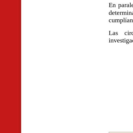
En parale
determin
cumplían 
Las cir
investiga