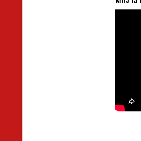
Mira la