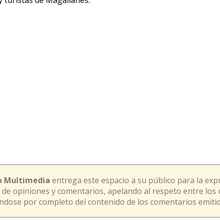
o Multimedia
entrega este espacio a su público para la exp
 de opiniones y comentarios, apelando al respeto entre los 
ándose por completo del contenido de los comentarios emitid