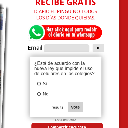
RECIBE GRATIS
DIARIO EL PINGÜINO TODOS
LOS DÍAS DONDE QUIERAS.
Email
Encuestas Online
Compartir encuesta