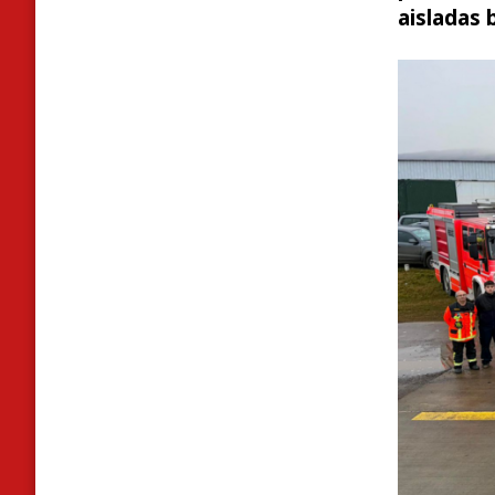
aisladas 