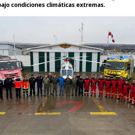
bajo condiciones climáticas extremas.