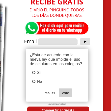
RECIBE GRATIS
DIARIO EL PINGÜINO TODOS
LOS DÍAS DONDE QUIERAS.
Email
Encuestas Online
Compartir encuesta