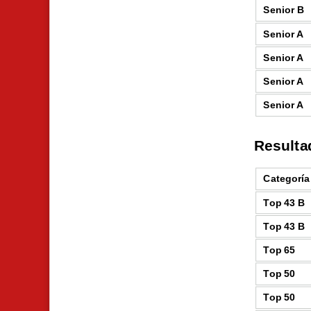
Senior B
Senior A
Senior A
Senior A
Senior A
Resulta
Categoría
Top 43 B
Top 43 B
Top 65
Top 50
Top 50