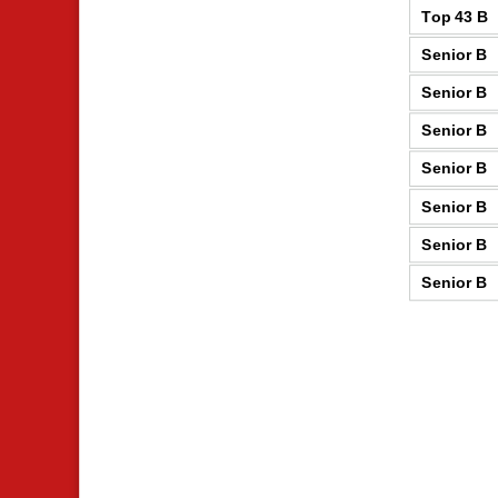
Top 43 B
Senior B
Senior B
Senior B
Senior B
Senior B
Senior B
Senior B