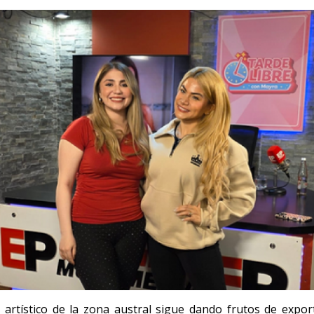
o artístico de la zona austral sigue dando frutos de expor