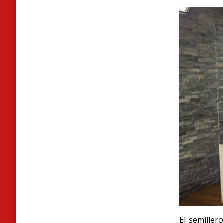
El semiller