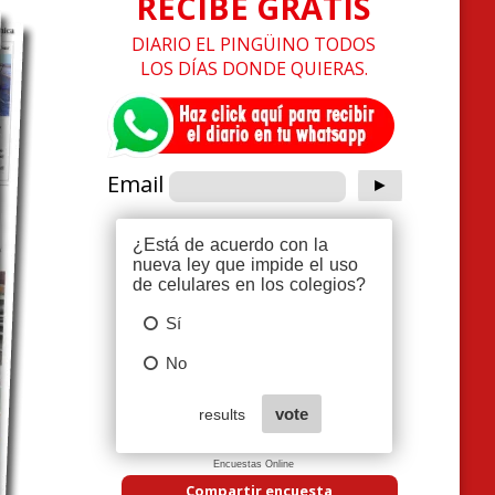
RECIBE GRATIS
DIARIO EL PINGÜINO TODOS
LOS DÍAS DONDE QUIERAS.
Email
Encuestas Online
Compartir encuesta