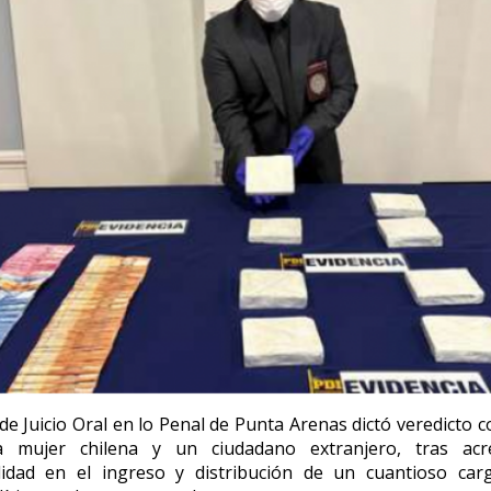
 de Juicio Oral en lo Penal de Punta Arenas dictó veredicto 
 mujer chilena y un ciudadano extranjero, tras acr
lidad en el ingreso y distribución de un cuantioso ca