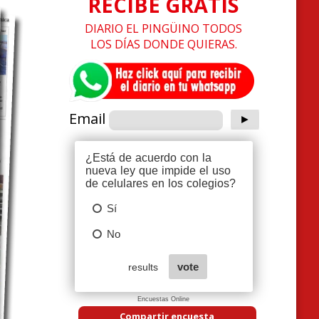
RECIBE GRATIS
DIARIO EL PINGÜINO TODOS
LOS DÍAS DONDE QUIERAS.
Email
Encuestas Online
Compartir encuesta