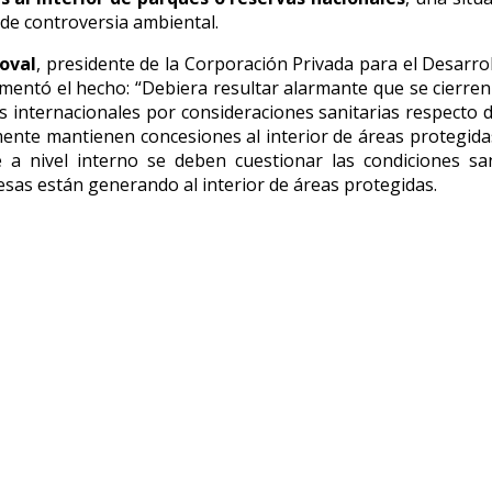
 de controversia ambiental.
oval
, presidente de la Corporación Privada para el Desarro
amentó el hecho: “Debiera resultar alarmante que se cierren
 internacionales por consideraciones sanitarias respecto
ente mantienen concesiones al interior de áreas protegida
 a nivel interno se deben cuestionar las condiciones san
sas están generando al interior de áreas protegidas.