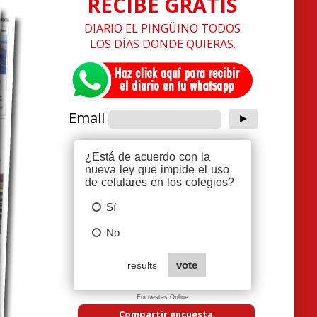
RECIBE GRATIS
DIARIO EL PINGÜINO TODOS
LOS DÍAS DONDE QUIERAS.
Email
Encuestas Online
Compartir encuesta