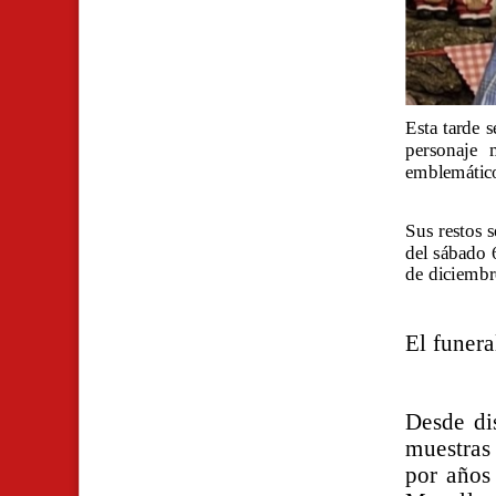
Esta tarde 
personaje 
emblemático
Sus restos 
del sábado 
de diciembr
El funera
Desde di
muestras
por años 