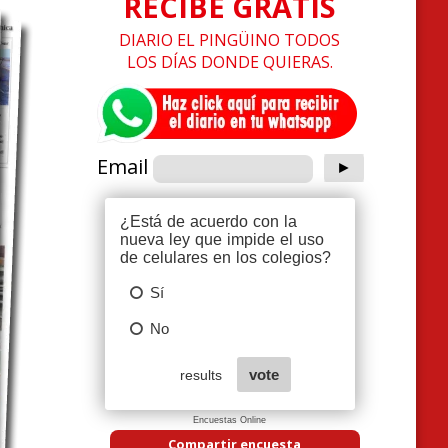
RECIBE GRATIS
DIARIO EL PINGÜINO TODOS
LOS DÍAS DONDE QUIERAS.
Email
Encuestas Online
Compartir encuesta