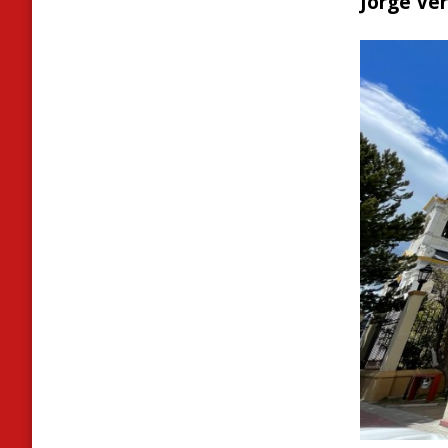
Jorge Ver