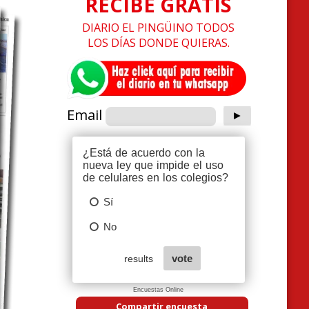
RECIBE GRATIS
DIARIO EL PINGÜINO TODOS
LOS DÍAS DONDE QUIERAS.
Email
Encuestas Online
Compartir encuesta