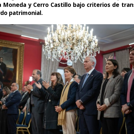
 Moneda y Cerro Castillo bajo criterios de tra
do patrimonial.