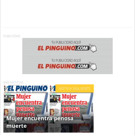
PUBLICIDAD
MÁS NOTICIAS
NOTICIA SIGUIENTE
Mujer encuentra penosa
muerte