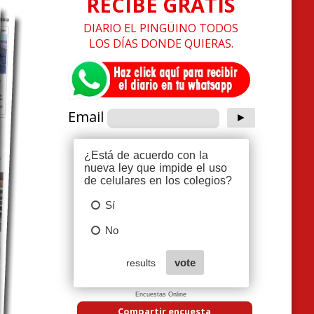
RECIBE GRATIS
DIARIO EL PINGÜINO TODOS
LOS DÍAS DONDE QUIERAS.
Email
Encuestas Online
Compartir encuesta