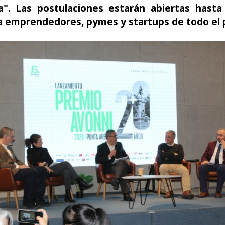
a". Las postulaciones estarán abiertas hasta
a emprendedores, pymes y startups de todo el p