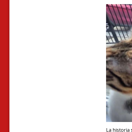
La historia 