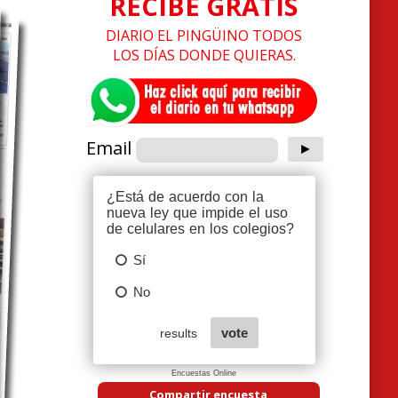
RECIBE GRATIS
DIARIO EL PINGÜINO TODOS
LOS DÍAS DONDE QUIERAS.
Email
Encuestas Online
Compartir encuesta