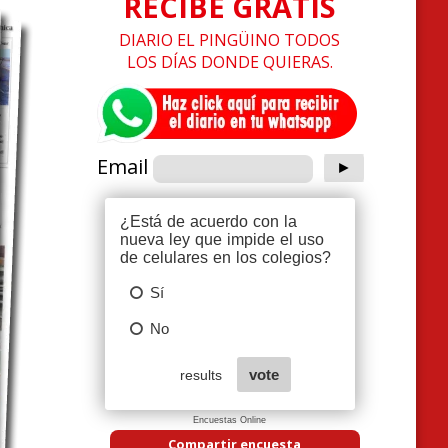
RECIBE GRATIS
DIARIO EL PINGÜINO TODOS
LOS DÍAS DONDE QUIERAS.
Email
Encuestas Online
Compartir encuesta