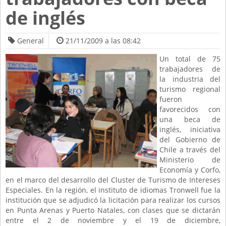
de inglés
General
21/11/2009 a las 08:42
Un total de 75
trabajadores de
la industria del
turismo regional
fueron
favorecidos con
una beca de
inglés, iniciativa
del Gobierno de
Chile a través del
Ministerio de
Economía y Corfo,
en el marco del desarrollo del Cluster de Turismo de Intereses
Especiales. En la región, el instituto de idiomas Tronwell fue la
institución que se adjudicó la licitación para realizar los cursos
en Punta Arenas y Puerto Natales, con clases que se dictarán
entre el 2 de noviembre y el 19 de diciembre,