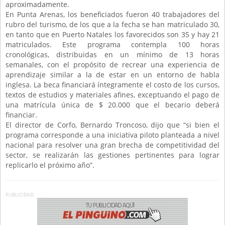
aproximadamente.
En Punta Arenas, los beneficiados fueron 40 trabajadores del
rubro del turismo, de los que a la fecha se han matriculado 30,
en tanto que en Puerto Natales los favorecidos son 35 y hay 21
matriculados. Este programa contempla 100 horas
cronológicas, distribuidas en un mínimo de 13 horas
semanales, con el propósito de recrear una experiencia de
aprendizaje similar a la de estar en un entorno de habla
inglesa. La beca financiará íntegramente el costo de los cursos,
textos de estudios y materiales afines, exceptuando el pago de
una matrícula única de $ 20.000 que el becario deberá
financiar.
El director de Corfo, Bernardo Troncoso, dijo que “si bien el
programa corresponde a una iniciativa piloto planteada a nivel
nacional para resolver una gran brecha de competitividad del
sector, se realizarán las gestiones pertinentes para lograr
replicarlo el próximo año”.
PUBLICIDAD