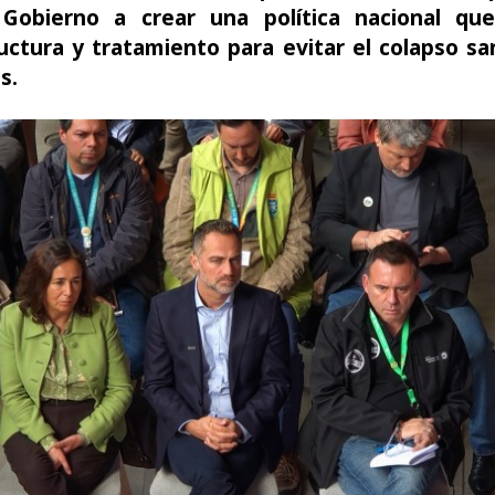
 Gobierno a crear una política nacional que
uctura y tratamiento para evitar el colapso sa
s.