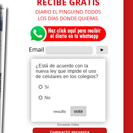
RECIBE GRATIS
DIARIO EL PINGÜINO TODOS
LOS DÍAS DONDE QUIERAS.
Email
Encuestas Online
Compartir encuesta